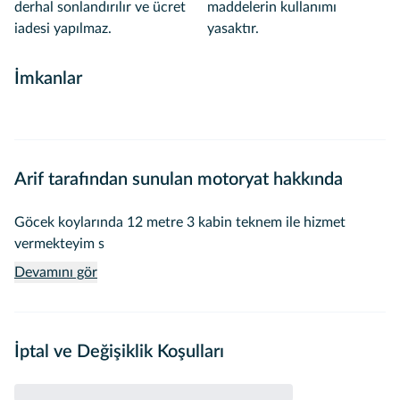
derhal sonlandırılır ve ücret
maddelerin kullanımı
iadesi yapılmaz.
yasaktır.
İmkanlar
Arif tarafından sunulan motoryat hakkında
Göcek koylarında 12 metre 3 kabin teknem ile hizmet
vermekteyim s
Devamını gör
İptal ve Değişiklik Koşulları