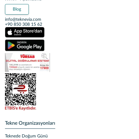
Blog
info@teknevia.com
+90 850 308 15 62
Tekne Organizasyonları
Teknede Doğum Günü