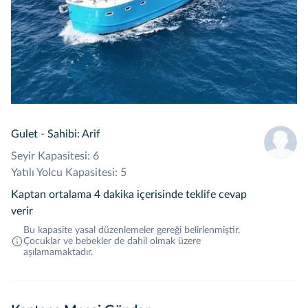
Gulet
-
Sahibi: Arif
Seyir Kapasitesi: 6
Yatılı Yolcu Kapasitesi: 5
Kaptan ortalama 4 dakika içerisinde teklife cevap
verir
Bu kapasite yasal düzenlemeler gereği belirlenmiştir.
Çocuklar ve bebekler de dahil olmak üzere
aşılamamaktadır.