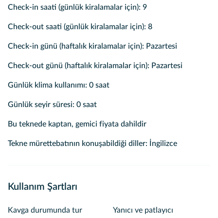
Check-in saati (günlük kiralamalar için): 9
Check-out saati (günlük kiralamalar için): 8
Check-in günü (haftalık kiralamalar için): Pazartesi
Check-out günü (haftalık kiralamalar için): Pazartesi
Günlük klima kullanımı: 0 saat
Günlük seyir süresi: 0 saat
Bu teknede kaptan, gemici fiyata dahildir
Tekne mürettebatının konuşabildiği diller: İngilizce
Kullanım Şartları
Kavga durumunda tur
Yanıcı ve patlayıcı