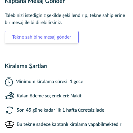
Kaptana Mesaj Gönder
Talebinizi istediğiniz şekilde şekillendirip, tekne sahiplerine
bir mesaj ile bildirebilirsiniz.
Tekne sahibine mesaj gönder
Kiralama Şartları
Minimum kiralama süresi: 1 gece
Kalan ödeme seçenekleri: Nakit
Son 45 güne kadar ilk 1 hafta ücretsiz iade
Bu tekne sadece kaptanlı kiralama yapabilmektedir