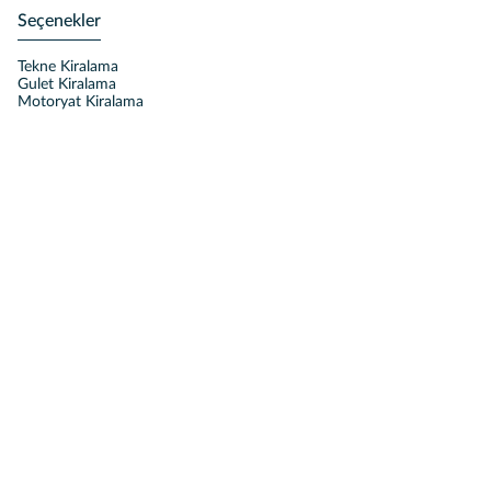
Seçenekler
Tekne Kiralama
Gulet Kiralama
Motoryat Kiralama