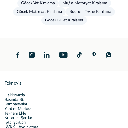
Göcek Yat Kiralama
Muğla Motoryat Kiralama
Göcek Motoryat Kiralama
Bodrum Tekne Kiralama
Göcek Gulet Kiralama
Teknevia
Hakkımızda
Basında Biz
Kampanyalar
Yardım Merkezi
Tekneni Ekle
Kullanım Şartları
İptal Şartları
KVKK - Aydınlatma