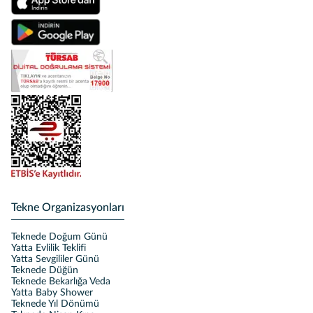
Tekne Organizasyonları
Teknede Doğum Günü
Yatta Evlilik Teklifi
Yatta Sevgililer Günü
Teknede Düğün
Teknede Bekarlığa Veda
Yatta Baby Shower
Teknede Yıl Dönümü