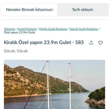
Tarih ekleyin
Teknevia
Gulet Kiralama
Muğla Gulet Kiralama
Göcek Gulet Kiralama
Özel yapım 23.9m Gulet
Kiralık Özel yapım 23.9m Gulet - 585
Göcek, Göcek