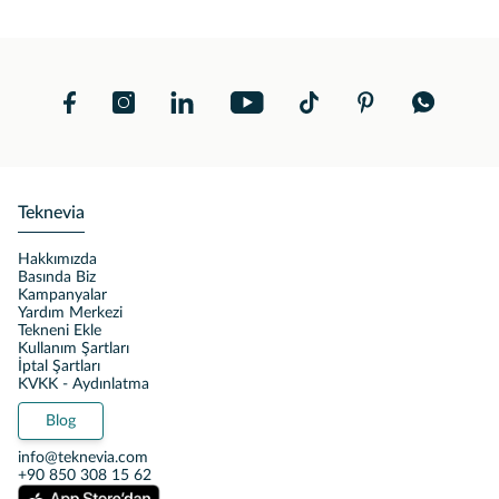
Teknevia
Hakkımızda
Basında Biz
Kampanyalar
Yardım Merkezi
Tekneni Ekle
Kullanım Şartları
İptal Şartları
KVKK - Aydınlatma
Blog
info@teknevia.com
+90 850 308 15 62