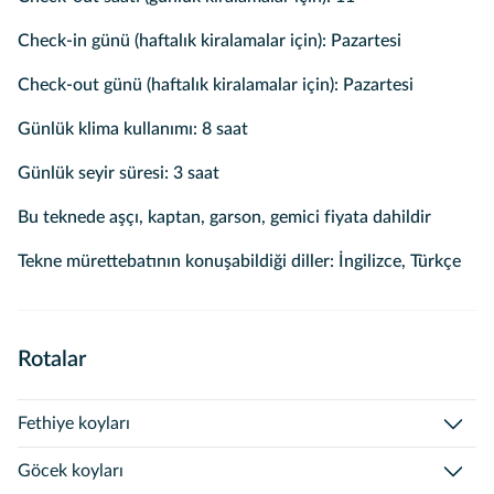
Check-in günü (haftalık kiralamalar için): Pazartesi
Check-out günü (haftalık kiralamalar için): Pazartesi
Günlük klima kullanımı: 8 saat
Günlük seyir süresi: 3 saat
Bu teknede aşçı, kaptan, garson, gemici fiyata dahildir
Tekne mürettebatının konuşabildiği diller: İngilizce, Türkçe
Rotalar
Fethiye koyları
Göcek koyları