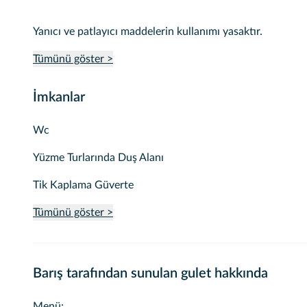
Yanıcı ve patlayıcı maddelerin kullanımı yasaktır.
Tümünü göster >
İmkanlar
Wc
Yüzme Turlarında Duş Alanı
Tik Kaplama Güverte
Tümünü göster >
Barış tarafından sunulan gulet hakkında
Menü: