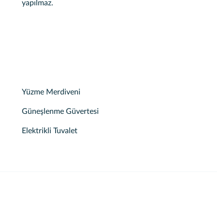
yapılmaz.
Yüzme Merdiveni
Güneşlenme Güvertesi
Elektrikli Tuvalet