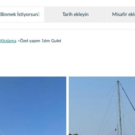
Tarih ekleyin
Misafir ekl
Kiralama
Özel yapım 16m Gulet