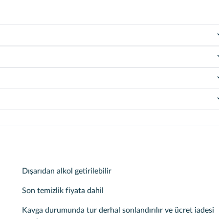
Dışarıdan alkol getirilebilir
Son temizlik fiyata dahil
Kavga durumunda tur derhal sonlandırılır ve ücret iadesi