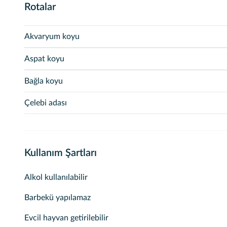
Rotalar
Akvaryum koyu
Aspat koyu
Bağla koyu
Çelebi adası
Kullanım Şartları
Alkol kullanılabilir
Barbekü yapılamaz
Evcil hayvan getirilebilir