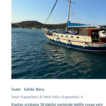
Gulet
-
Sahibi: Barış
Seyir Kapasitesi: 8
-
Yatılı Yolcu Kapasitesi: 4
Kaptan ortalama 18 dakika içerisinde teklife cevap verir