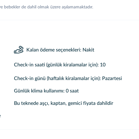
 ve bebekler de dahil olmak üzere aşılamamaktadır.
Kalan ödeme seçenekleri: Nakit
Check-in saati (günlük kiralamalar için): 10
Check-in günü (haftalık kiralamalar için): Pazartesi
Günlük klima kullanımı: 0 saat
Bu teknede aşçı, kaptan, gemici fiyata dahildir
e