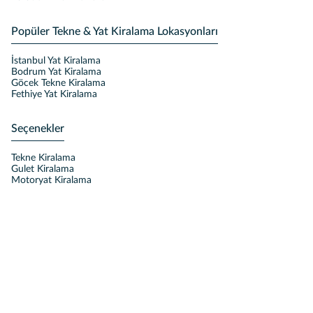
Popüler Tekne & Yat Kiralama Lokasyonları
İstanbul Yat Kiralama
Bodrum Yat Kiralama
Göcek Tekne Kiralama
Fethiye Yat Kiralama
Seçenekler
Tekne Kiralama
Gulet Kiralama
Motoryat Kiralama