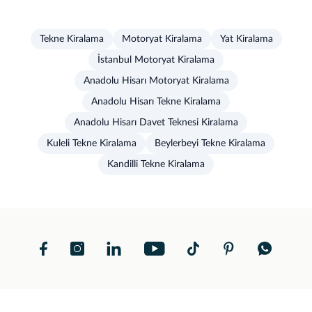
Tekne Kiralama
Motoryat Kiralama
Yat Kiralama
İstanbul Motoryat Kiralama
Anadolu Hisarı Motoryat Kiralama
Anadolu Hisarı Tekne Kiralama
Anadolu Hisarı Davet Teknesi Kiralama
Kuleli Tekne Kiralama
Beylerbeyi Tekne Kiralama
Kandilli Tekne Kiralama