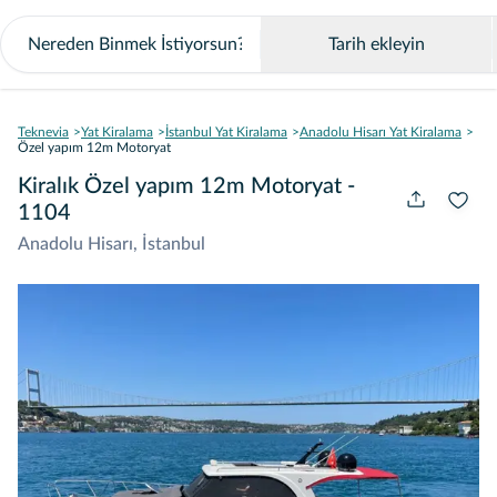
Tarih ekleyin
Teknevia
Yat Kiralama
İstanbul Yat Kiralama
Anadolu Hisarı Yat Kiralama
Özel yapım 12m Motoryat
Kiralık Özel yapım 12m Motoryat -
1104
Anadolu Hisarı, İstanbul