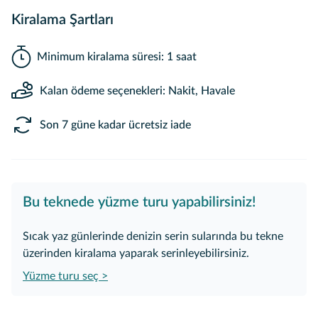
Kiralama Şartları
Minimum kiralama süresi: 1 saat
Kalan ödeme seçenekleri: Nakit, Havale
Son 7 güne kadar ücretsiz iade
Bu teknede yüzme turu yapabilirsiniz!
Sıcak yaz günlerinde denizin serin sularında bu tekne
üzerinden kiralama yaparak serinleyebilirsiniz.
Yüzme turu seç >