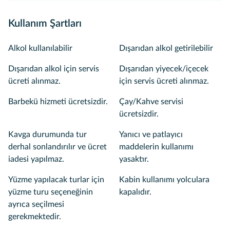
Kullanım Şartları
Alkol kullanılabilir
Dışarıdan alkol getirilebilir
Dışarıdan alkol için servis
Dışarıdan yiyecek/içecek
ücreti alınmaz.
için servis ücreti alınmaz.
Barbekü hizmeti ücretsizdir.
Çay/Kahve servisi
ücretsizdir.
Kavga durumunda tur
Yanıcı ve patlayıcı
derhal sonlandırılır ve ücret
maddelerin kullanımı
iadesi yapılmaz.
yasaktır.
Yüzme yapılacak turlar için
Kabin kullanımı yolculara
yüzme turu seçeneğinin
kapalıdır.
ayrıca seçilmesi
gerekmektedir.