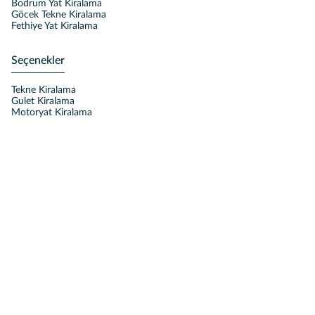
Bodrum Yat Kiralama
Göcek Tekne Kiralama
Fethiye Yat Kiralama
Seçenekler
Tekne Kiralama
Gulet Kiralama
Motoryat Kiralama