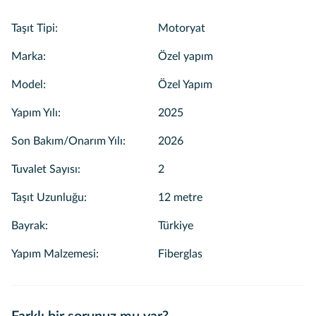
Taşıt Tipi
:
Motoryat
Marka
:
Özel yapım
Model
:
Özel Yapım
Yapım Yılı
:
2025
Son Bakım/Onarım Yılı
:
2026
Tuvalet Sayısı
:
2
Taşıt Uzunluğu
:
12 metre
Bayrak
:
Türkiye
Yapım Malzemesi
:
Fiberglas