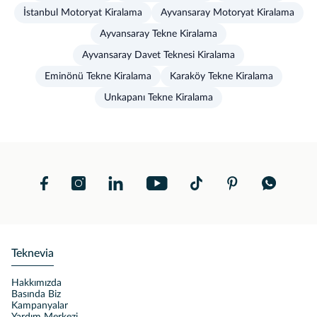
İstanbul Motoryat Kiralama
Ayvansaray Motoryat Kiralama
Ayvansaray Tekne Kiralama
Ayvansaray Davet Teknesi Kiralama
Eminönü Tekne Kiralama
Karaköy Tekne Kiralama
Unkapanı Tekne Kiralama
Teknevia
Hakkımızda
Basında Biz
Kampanyalar