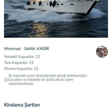
Motoryat
-
Sahibi: KADİR
Yemekli Kapasite: 12
Tam Kapasite: 12
Yüzme Kapasite: 12
Bu kapasite yasal düzenlemeler gereği belirlenmiştir.
Çocuklar ve bebekler de dahil olmak üzere
aşılamamaktadır.
Kiralama Şartları