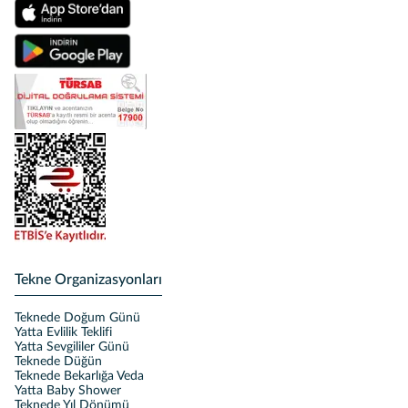
Tekne Organizasyonları
Teknede Doğum Günü
Yatta Evlilik Teklifi
Yatta Sevgililer Günü
Teknede Düğün
Teknede Bekarlığa Veda
Yatta Baby Shower
Teknede Yıl Dönümü