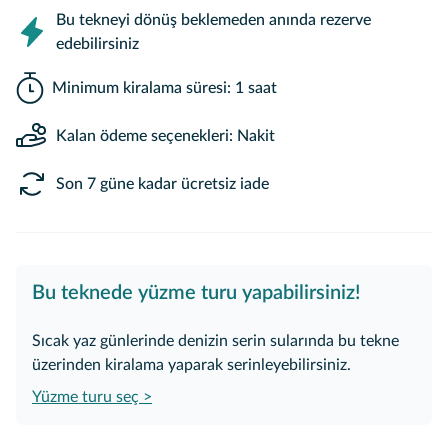
Bu tekneyi dönüş beklemeden anında rezerve
edebilirsiniz
Minimum kiralama süresi: 1 saat
Kalan ödeme seçenekleri: Nakit
Son 7 güne kadar ücretsiz iade
Bu teknede yüzme turu yapabilirsiniz!
Sıcak yaz günlerinde denizin serin sularında bu tekne
üzerinden kiralama yaparak serinleyebilirsiniz.
Yüzme turu seç >