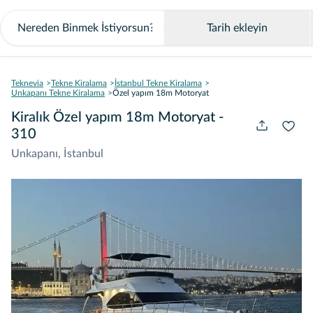
Tarih ekleyin
Teknevia
Tekne Kiralama
İstanbul Tekne Kiralama
Unkapanı Tekne Kiralama
Özel yapım 18m Motoryat
Kiralık Özel yapım 18m Motoryat -
310
Unkapanı, İstanbul