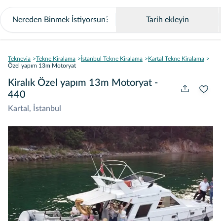
Tarih ekleyin
Teknevia
Tekne Kiralama
İstanbul Tekne Kiralama
Kartal Tekne Kiralama
Özel yapım 13m Motoryat
Kiralık Özel yapım 13m Motoryat -
440
Kartal, İstanbul