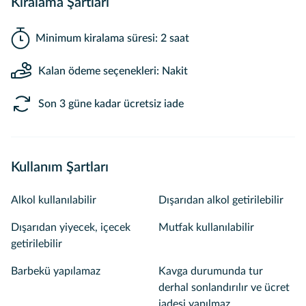
Kiralama Şartları
Minimum kiralama süresi: 2 saat
Kalan ödeme seçenekleri: Nakit
Son 3 güne kadar ücretsiz iade
Kullanım Şartları
Alkol kullanılabilir
Dışarıdan alkol getirilebilir
Dışarıdan yiyecek, içecek
Mutfak kullanılabilir
getirilebilir
Barbekü yapılamaz
Kavga durumunda tur
derhal sonlandırılır ve ücret
iadesi yapılmaz.