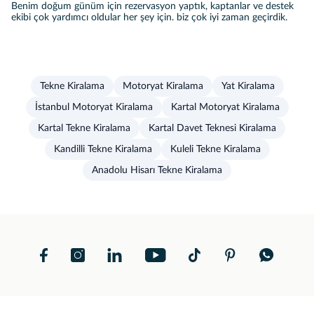
Benim doğum günüm için rezervasyon yaptık, kaptanlar ve destek
ekibi çok yardımcı oldular her şey için. biz çok iyi zaman geçirdik.
Tekne Kiralama
Motoryat Kiralama
Yat Kiralama
İstanbul Motoryat Kiralama
Kartal Motoryat Kiralama
Kartal Tekne Kiralama
Kartal Davet Teknesi Kiralama
Kandilli Tekne Kiralama
Kuleli Tekne Kiralama
Anadolu Hisarı Tekne Kiralama