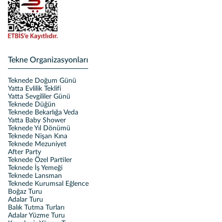
Tekne Organizasyonları
Teknede Doğum Günü
Yatta Evlilik Teklifi
Yatta Sevgililer Günü
Teknede Düğün
Teknede Bekarlığa Veda
Yatta Baby Shower
Teknede Yıl Dönümü
Teknede Nişan Kına
Teknede Mezuniyet
After Party
Teknede Özel Partiler
Teknede İş Yemeği
Teknede Lansman
Teknede Kurumsal Eğlence
Boğaz Turu
Adalar Turu
Balık Tutma Turları
Adalar Yüzme Turu