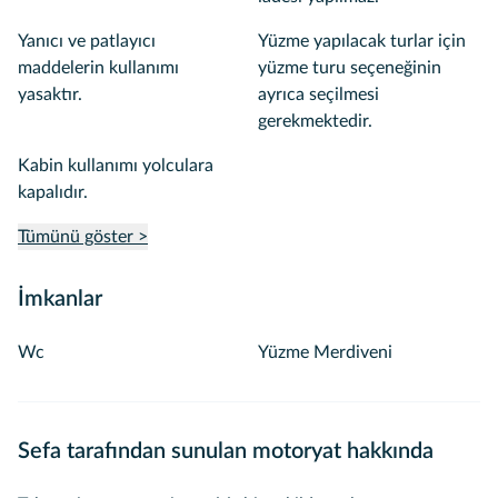
Yanıcı ve patlayıcı
Yüzme yapılacak turlar için
maddelerin kullanımı
yüzme turu seçeneğinin
yasaktır.
ayrıca seçilmesi
gerekmektedir.
Kabin kullanımı yolculara
kapalıdır.
Tümünü göster >
İmkanlar
Wc
Yüzme Merdiveni
Sefa tarafından sunulan motoryat hakkında