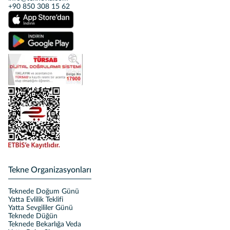
+90 850 308 15 62
Tekne Organizasyonları
Teknede Doğum Günü
Yatta Evlilik Teklifi
Yatta Sevgililer Günü
Teknede Düğün
Teknede Bekarlığa Veda