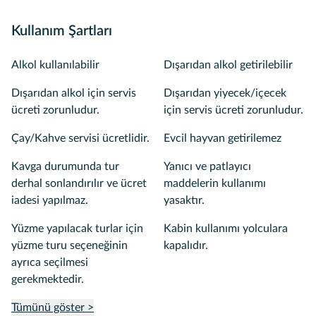
Kullanım Şartları
Alkol kullanılabilir
Dışarıdan alkol getirilebilir
Dışarıdan alkol için servis
Dışarıdan yiyecek/içecek
ücreti zorunludur.
için servis ücreti zorunludur.
Çay/Kahve servisi ücretlidir.
Evcil hayvan getirilemez
Kavga durumunda tur
Yanıcı ve patlayıcı
derhal sonlandırılır ve ücret
maddelerin kullanımı
iadesi yapılmaz.
yasaktır.
Yüzme yapılacak turlar için
Kabin kullanımı yolculara
yüzme turu seçeneğinin
kapalıdır.
ayrıca seçilmesi
gerekmektedir.
Tümünü göster >