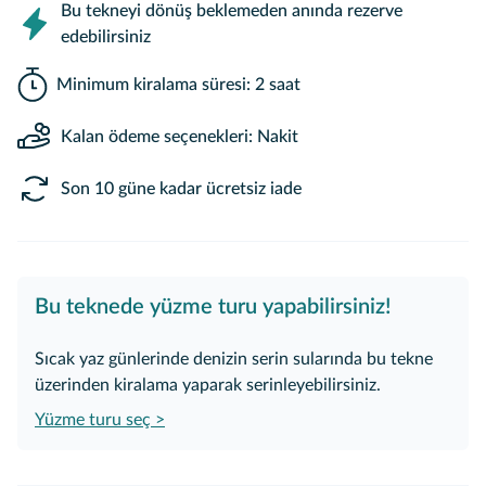
Bu tekneyi dönüş beklemeden anında rezerve
edebilirsiniz
Minimum kiralama süresi: 2 saat
Kalan ödeme seçenekleri: Nakit
Son 10 güne kadar ücretsiz iade
Bu teknede yüzme turu yapabilirsiniz!
Sıcak yaz günlerinde denizin serin sularında bu tekne
üzerinden kiralama yaparak serinleyebilirsiniz.
Yüzme turu seç >