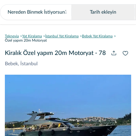
Tarih ekleyin
Teknevia
Yat Kiralama
İstanbul Yat Kiralama
Bebek Yat Kiralama
Özel yapım 20m Motoryat
Kiralık Özel yapım 20m Motoryat - 78
Bebek, İstanbul