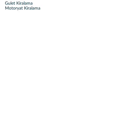
Gulet Kiralama
Motoryat Kiralama