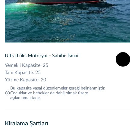
Ultra Lüks Motoryat
-
Sahibi: İsmail
Yemekli Kapasite: 25
Tam Kapasite: 25
Yüzme Kapasite: 20
Bu kapasite yasal düzenlemeler gereği belirlenmiştir.
Çocuklar ve bebekler de dahil olmak üzere
aşılamamaktadır.
Kiralama Şartları