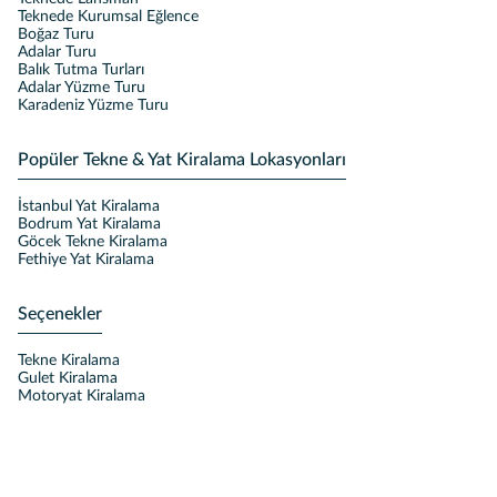
Teknede Kurumsal Eğlence
Boğaz Turu
Adalar Turu
Balık Tutma Turları
Adalar Yüzme Turu
Karadeniz Yüzme Turu
Popüler Tekne & Yat Kiralama Lokasyonları
İstanbul Yat Kiralama
Bodrum Yat Kiralama
Göcek Tekne Kiralama
Fethiye Yat Kiralama
Seçenekler
Tekne Kiralama
Gulet Kiralama
Motoryat Kiralama