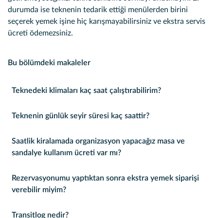
durumda ise teknenin tedarik ettiği menülerden birini
seçerek yemek işine hiç karışmayabilirsiniz ve ekstra servis
ücreti ödemezsiniz.
Bu bölümdeki makaleler
Teknedeki klimaları kaç saat çalıştırabilirim?
Teknenin günlük seyir süresi kaç saattir?
Saatlik kiralamada organizasyon yapacağız masa ve
sandalye kullanım ücreti var mı?
Rezervasyonumu yaptıktan sonra ekstra yemek siparişi
verebilir miyim?
Transitlog nedir?