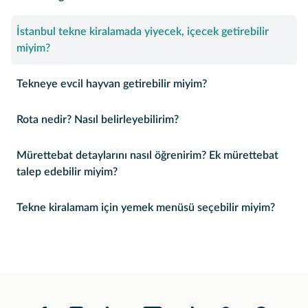
İstanbul tekne kiralamada yiyecek, içecek getirebilir
miyim?
Tekneye evcil hayvan getirebilir miyim?
Rota nedir? Nasıl belirleyebilirim?
Mürettebat detaylarını nasıl öğrenirim? Ek mürettebat
talep edebilir miyim?
Tekne kiralamam için yemek menüsü seçebilir miyim?