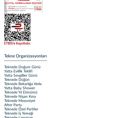
Tekne Organizasyonları
Teknede Doğum Günü
Yatta Evlilik Teklifi
Yatta Sevgililer Günü
Teknede Düğün
Teknede Bekarlığa Veda
Yatta Baby Shower
Teknede Yıl Dönümü
Teknede Nişan Kına
Teknede Mezuniyet
After Party
Teknede Özel Partiler
Teknede İş Yemeği
Teknede Lansman