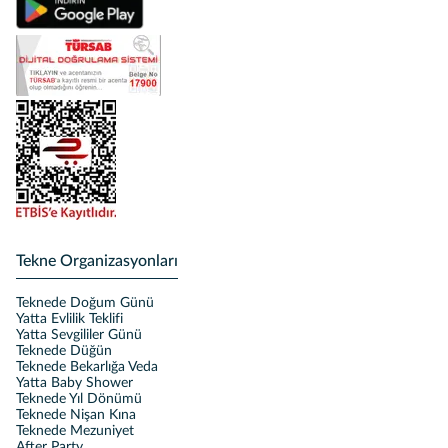
Tekne Organizasyonları
Teknede Doğum Günü
Yatta Evlilik Teklifi
Yatta Sevgililer Günü
Teknede Düğün
Teknede Bekarlığa Veda
Yatta Baby Shower
Teknede Yıl Dönümü
Teknede Nişan Kına
Teknede Mezuniyet
After Party