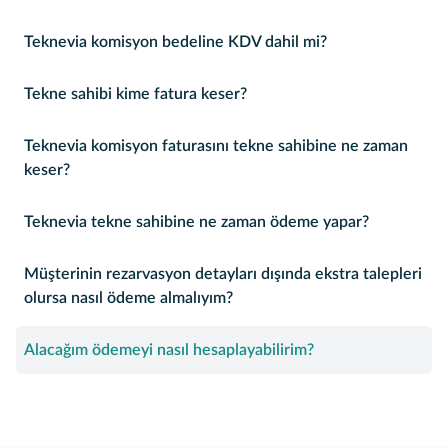
Teknevia komisyon bedeline KDV dahil mi?
Tekne sahibi kime fatura keser?
Teknevia komisyon faturasını tekne sahibine ne zaman
keser?
Teknevia tekne sahibine ne zaman ödeme yapar?
Müşterinin rezarvasyon detayları dışında ekstra talepleri
olursa nasıl ödeme almalıyım?
Alacağım ödemeyi nasıl hesaplayabilirim?