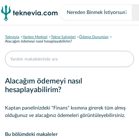
Teknevia
Yardım Merkezi
Tekne Sahipleri
Ödeme Durumları
Alacağım ödemeyi nasıl hesaplayabilirim?
Alacağım ödemeyi nasıl
hesaplayabilirim?
Kaptan panelinizdeki "Finans" kısmına girerek tüm almış
olduğunuz ve alacağınız ödemeleri görüntüleyebilirsiniz.
Bu bölümdeki makaleler