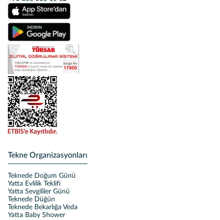
Tekne Organizasyonları
Teknede Doğum Günü
Yatta Evlilik Teklifi
Yatta Sevgililer Günü
Teknede Düğün
Teknede Bekarlığa Veda
Yatta Baby Shower