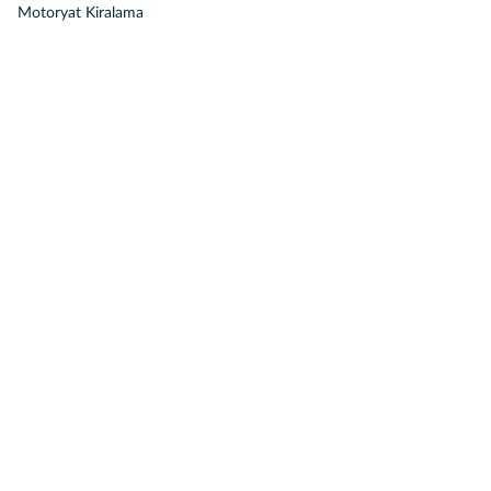
Motoryat Kiralama