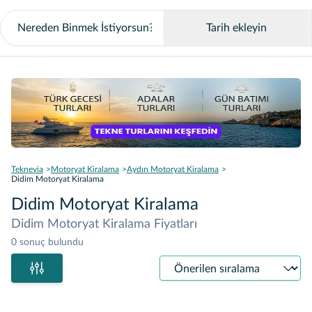
Tarih ekleyin
Teknevia
Motoryat Kiralama
Aydın Motoryat Kiralama
Didim Motoryat Kiralama
Didim Motoryat Kiralama
Didim Motoryat Kiralama Fiyatları
0 sonuç bulundu
Sıralama