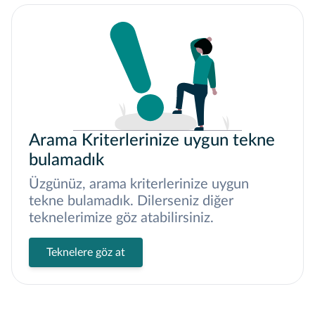
Arama Kriterlerinize uygun tekne
bulamadık
Üzgünüz, arama kriterlerinize uygun
tekne bulamadık. Dilerseniz diğer
teknelerimize göz atabilirsiniz.
Teknelere göz at