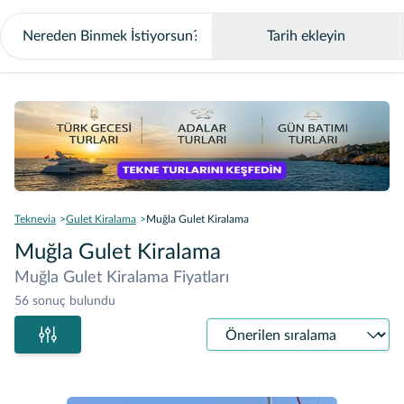
Tarih ekleyin
Teknevia
Gulet Kiralama
Muğla Gulet Kiralama
Muğla Gulet Kiralama
Muğla Gulet Kiralama Fiyatları
56 sonuç bulundu
Sıralama