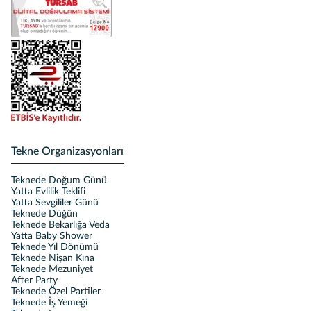
Tekne Organizasyonları
Teknede Doğum Günü
Yatta Evlilik Teklifi
Yatta Sevgililer Günü
Teknede Düğün
Teknede Bekarlığa Veda
Yatta Baby Shower
Teknede Yıl Dönümü
Teknede Nişan Kına
Teknede Mezuniyet
After Party
Teknede Özel Partiler
Teknede İş Yemeği