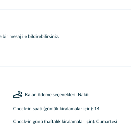
 bir mesaj ile bildirebilirsiniz.
Kalan ödeme seçenekleri: Nakit
Check-in saati (günlük kiralamalar için): 14
Check-in günü (haftalık kiralamalar için): Cumartesi