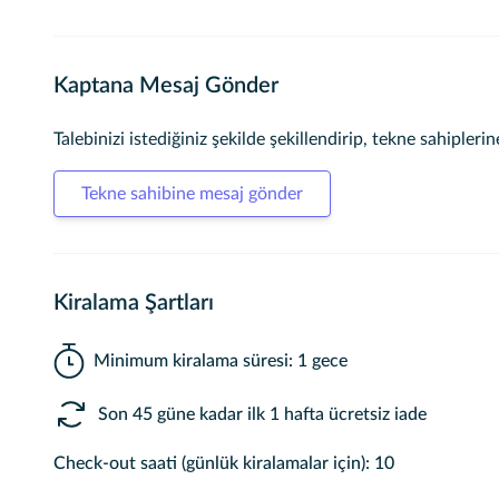
Kaptana Mesaj Gönder
Talebinizi istediğiniz şekilde şekillendirip, tekne sahiplerine
Tekne sahibine mesaj gönder
Kiralama Şartları
Minimum kiralama süresi: 1 gece
Son 45 güne kadar ilk 1 hafta ücretsiz iade
Check-out saati (günlük kiralamalar için): 10