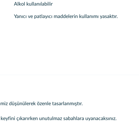
Alkol kullanılabilir
Yanıcı ve patlayıcı maddelerin kullanımı yasaktır.
in keyfini çıkarırken unutulmaz sabahlara uyanacaksınız.