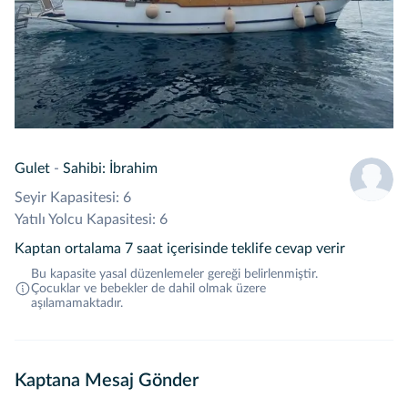
Gulet
-
Sahibi: İbrahim
Seyir Kapasitesi: 6
Yatılı Yolcu Kapasitesi: 6
Kaptan ortalama 7 saat içerisinde teklife cevap verir
Bu kapasite yasal düzenlemeler gereği belirlenmiştir.
Çocuklar ve bebekler de dahil olmak üzere
aşılamamaktadır.
Kaptana Mesaj Gönder