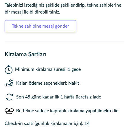
Talebinizi istediğiniz şekilde şekillendirip, tekne sahiplerine
bir mesaj ile bildirebilirsiniz.
Tekne sahibine mesaj gönder
Kiralama Şartları
Minimum kiralama süresi: 1 gece
Kalan ödeme seçenekleri: Nakit
Son 45 güne kadar ilk 1 hafta ücretsiz iade
Bu tekne sadece kaptanlı kiralama yapabilmektedir
Check-in saati (günlük kiralamalar için): 14