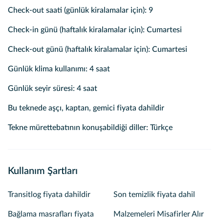
Check-out saati (günlük kiralamalar için): 9
Check-in günü (haftalık kiralamalar için): Cumartesi
Check-out günü (haftalık kiralamalar için): Cumartesi
Günlük klima kullanımı: 4 saat
Günlük seyir süresi: 4 saat
Bu teknede aşçı, kaptan, gemici fiyata dahildir
Tekne mürettebatının konuşabildiği diller: Türkçe
Kullanım Şartları
Transitlog fiyata dahildir
Son temizlik fiyata dahil
Bağlama masrafları fiyata
Malzemeleri Misafirler Alır