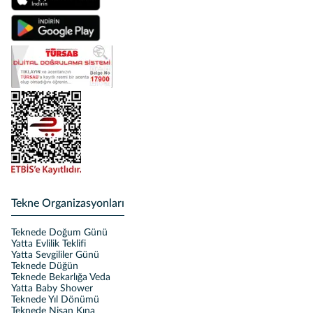
Tekne Organizasyonları
Teknede Doğum Günü
Yatta Evlilik Teklifi
Yatta Sevgililer Günü
Teknede Düğün
Teknede Bekarlığa Veda
Yatta Baby Shower
Teknede Yıl Dönümü
Teknede Nişan Kına