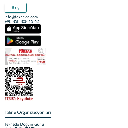
Blog
info@teknevia.com
+90 850 308 15 62
Tekne Organizasyonları
Teknede Doğum Günü