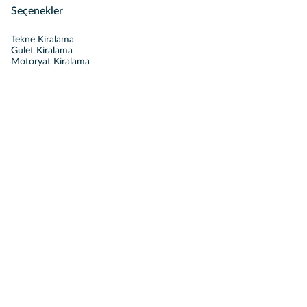
Seçenekler
Tekne Kiralama
Gulet Kiralama
Motoryat Kiralama