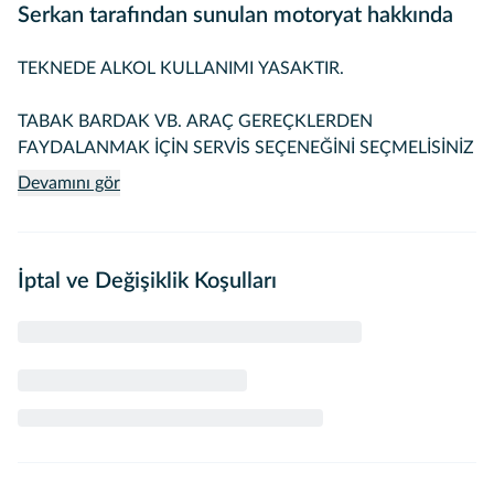
Serkan tarafından sunulan motoryat hakkında
TEKNEDE ALKOL KULLANIMI YASAKTIR.
TABAK BARDAK VB. ARAÇ GEREÇKLERDEN
Devamını gör
İptal ve Değişiklik Koşulları