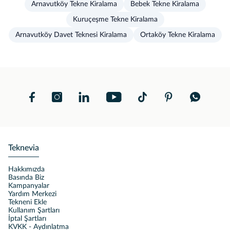
Arnavutköy Tekne Kiralama
Bebek Tekne Kiralama
Kuruçeşme Tekne Kiralama
Arnavutköy Davet Teknesi Kiralama
Ortaköy Tekne Kiralama
Teknevia
Hakkımızda
Basında Biz
Kampanyalar
Yardım Merkezi
Tekneni Ekle
Kullanım Şartları
İptal Şartları
KVKK - Aydınlatma