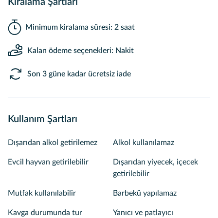
Kiralama Şartları
Minimum kiralama süresi: 2 saat
Kalan ödeme seçenekleri: Nakit
Son 3 güne kadar ücretsiz iade
Kullanım Şartları
Dışarıdan alkol getirilemez
Alkol kullanılamaz
Evcil hayvan getirilebilir
Dışarıdan yiyecek, içecek
getirilebilir
Mutfak kullanılabilir
Barbekü yapılamaz
Kavga durumunda tur
Yanıcı ve patlayıcı