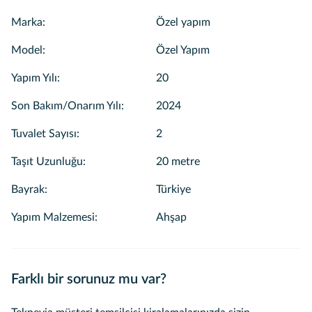
Marka
:
Özel yapım
Model
:
Özel Yapım
Yapım Yılı
:
20
Son Bakım/Onarım Yılı
:
2024
Tuvalet Sayısı
:
2
Taşıt Uzunluğu
:
20 metre
Bayrak
:
Türkiye
Yapım Malzemesi
:
Ahşap
Farklı bir sorunuz mu var?