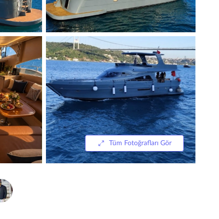
Tüm Fotoğrafları Gör