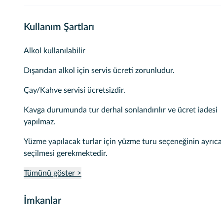
Kullanım Şartları
Alkol kullanılabilir
Dışarıdan alkol için servis ücreti zorunludur.
Çay/Kahve servisi ücretsizdir.
Kavga durumunda tur derhal sonlandırılır ve ücret iadesi
yapılmaz.
Yüzme yapılacak turlar için yüzme turu seçeneğinin ayrıc
seçilmesi gerekmektedir.
Tümünü göster >
İmkanlar