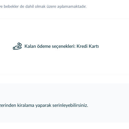
 ve bebekler de dahil olmak üzere aşılamamaktadır.
Kalan ödeme seçenekleri: Kredi Kartı
erinden kiralama yaparak serinleyebilirsiniz.