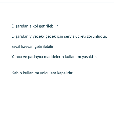
Dışarıdan alkol getirilebilir
Dışarıdan yiyecek/içecek için servis ücreti zorunludur.
Evcil hayvan getirilebilir
Yanıcı ve patlayıcı maddelerin kullanımı yasaktır.
a
Kabin kullanımı yolculara kapalıdır.