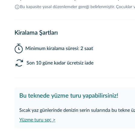
Bu kapasite yasal düzenlemeler gereği belirlenmiştir. Çocuklar
Kiralama Şartları
Minimum kiralama süresi: 2 saat
Son 10 güne kadar ücretsiz iade
Bu teknede yüzme turu yapabilirsiniz!
Sıcak yaz günlerinde denizin serin sularında bu tekne üz
Yüzme turu seç >