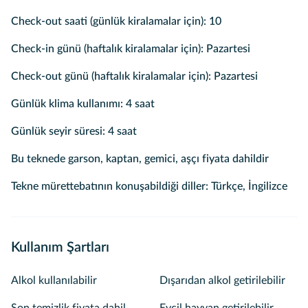
Check-out saati (günlük kiralamalar için): 10
Check-in günü (haftalık kiralamalar için): Pazartesi
Check-out günü (haftalık kiralamalar için): Pazartesi
Günlük klima kullanımı: 4 saat
Günlük seyir süresi: 4 saat
Bu teknede garson, kaptan, gemici, aşçı fiyata dahildir
Tekne mürettebatının konuşabildiği diller: Türkçe, İngilizce
Kullanım Şartları
Alkol kullanılabilir
Dışarıdan alkol getirilebilir