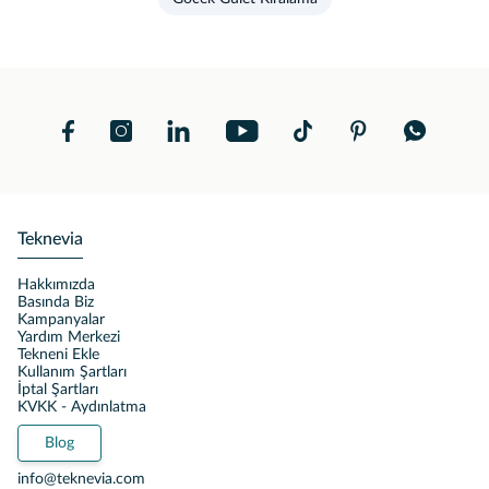
Teknevia
Hakkımızda
Basında Biz
Kampanyalar
Yardım Merkezi
Tekneni Ekle
Kullanım Şartları
İptal Şartları
KVKK - Aydınlatma
Blog
info@teknevia.com