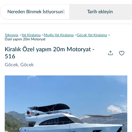
Tarih ekleyin
Teknevia
Yat Kiralama
Muğla Yat Kiralama
Göcek Yat Kiralama
Özel yapım 20m Motoryat
Kiralık Özel yapım 20m Motoryat -
516
Göcek, Göcek