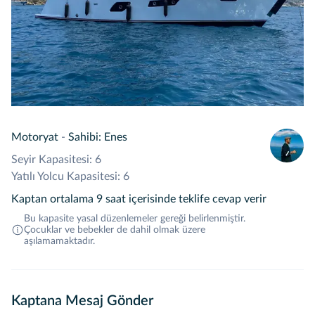
Motoryat
-
Sahibi: Enes
Seyir Kapasitesi: 6
Yatılı Yolcu Kapasitesi: 6
Kaptan ortalama 9 saat içerisinde teklife cevap verir
Bu kapasite yasal düzenlemeler gereği belirlenmiştir.
Çocuklar ve bebekler de dahil olmak üzere
aşılamamaktadır.
Kaptana Mesaj Gönder