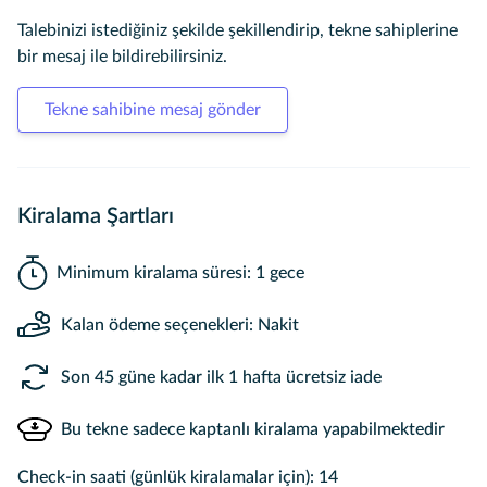
Talebinizi istediğiniz şekilde şekillendirip, tekne sahiplerine
bir mesaj ile bildirebilirsiniz.
Tekne sahibine mesaj gönder
Kiralama Şartları
Minimum kiralama süresi: 1 gece
Kalan ödeme seçenekleri: Nakit
Son 45 güne kadar ilk 1 hafta ücretsiz iade
Bu tekne sadece kaptanlı kiralama yapabilmektedir
Check-in saati (günlük kiralamalar için): 14