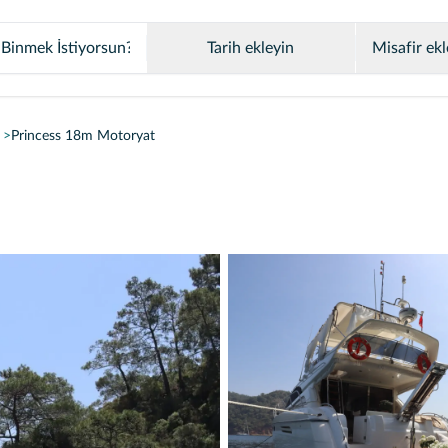
Tarih ekleyin
Misafir ekl
Princess 18m Motoryat