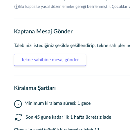
Bu kapasite yasal düzenlemeler gereği belirlenmiştir. Çocuklar
Kaptana Mesaj Gönder
Talebinizi istediğiniz şekilde şekillendirip, tekne sahiplerine
Tekne sahibine mesaj gönder
Kiralama Şartları
Minimum kiralama süresi: 1 gece
Son 45 güne kadar ilk 1 hafta ücretsiz iade