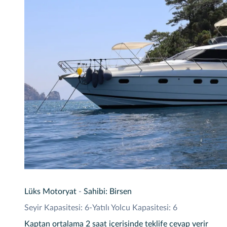
Lüks Motoryat
-
Sahibi: Birsen
Seyir Kapasitesi: 6
-
Yatılı Yolcu Kapasitesi: 6
Kaptan ortalama 2 saat içerisinde teklife cevap verir