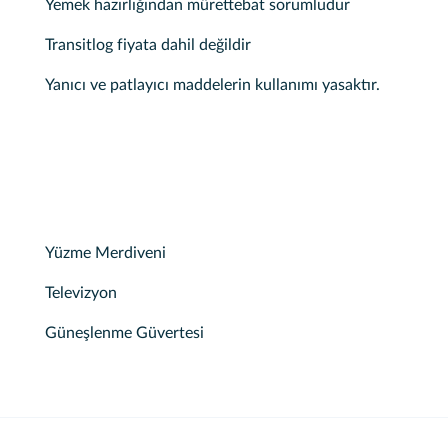
Yemek hazırlığından mürettebat sorumludur
Transitlog fiyata dahil değildir
Yanıcı ve patlayıcı maddelerin kullanımı yasaktır.
Yüzme Merdiveni
Televizyon
Güneşlenme Güvertesi