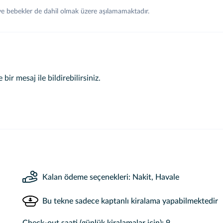
 ve bebekler de dahil olmak üzere aşılamamaktadır.
 bir mesaj ile bildirebilirsiniz.
Kalan ödeme seçenekleri: Nakit, Havale
Bu tekne sadece kaptanlı kiralama yapabilmektedir