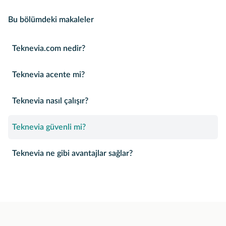
Bu bölümdeki makaleler
Teknevia.com nedir?
Teknevia acente mi?
Teknevia nasıl çalışır?
Teknevia güvenli mi?
Teknevia ne gibi avantajlar sağlar?