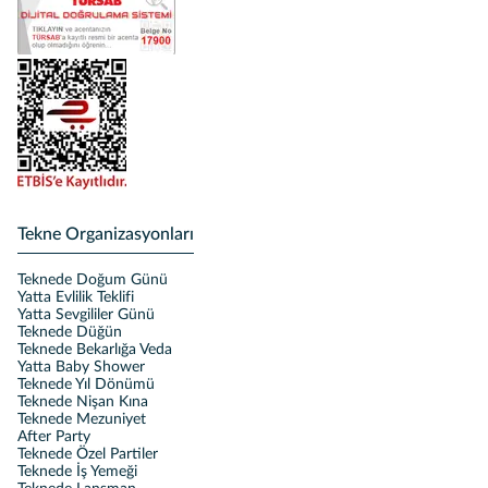
Tekne Organizasyonları
Teknede Doğum Günü
Yatta Evlilik Teklifi
Yatta Sevgililer Günü
Teknede Düğün
Teknede Bekarlığa Veda
Yatta Baby Shower
Teknede Yıl Dönümü
Teknede Nişan Kına
Teknede Mezuniyet
After Party
Teknede Özel Partiler
Teknede İş Yemeği