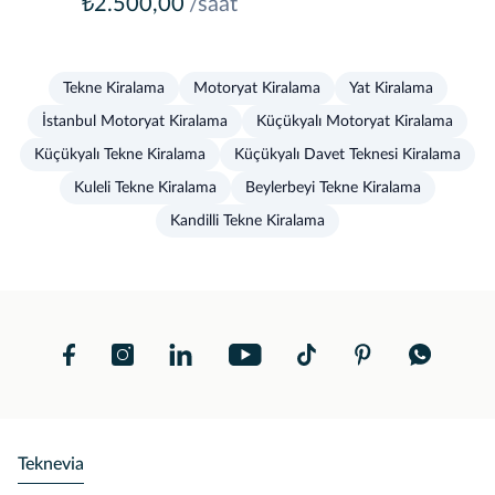
₺2.500,00
/saat
Tekne Kiralama
Motoryat Kiralama
Yat Kiralama
İstanbul Motoryat Kiralama
Küçükyalı Motoryat Kiralama
Küçükyalı Tekne Kiralama
Küçükyalı Davet Teknesi Kiralama
Kuleli Tekne Kiralama
Beylerbeyi Tekne Kiralama
Kandilli Tekne Kiralama
Teknevia