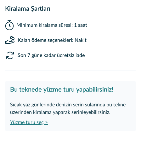
Kiralama Şartları
Minimum kiralama süresi: 1 saat
Kalan ödeme seçenekleri: Nakit
Son 7 güne kadar ücretsiz iade
Bu teknede yüzme turu yapabilirsiniz!
Sıcak yaz günlerinde denizin serin sularında bu tekne
üzerinden kiralama yaparak serinleyebilirsiniz.
Yüzme turu seç >