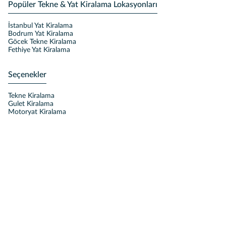
Popüler Tekne & Yat Kiralama Lokasyonları
İstanbul Yat Kiralama
Bodrum Yat Kiralama
Göcek Tekne Kiralama
Fethiye Yat Kiralama
Seçenekler
Tekne Kiralama
Gulet Kiralama
Motoryat Kiralama