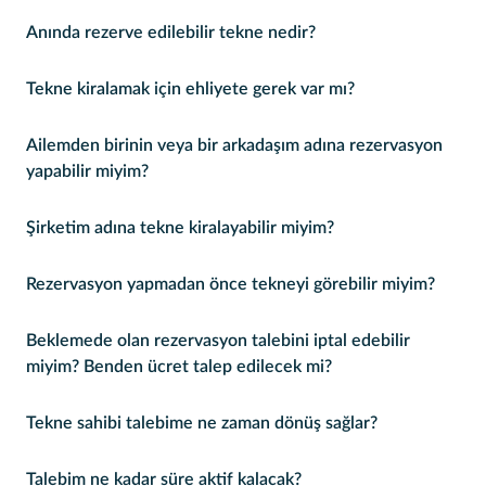
Anında rezerve edilebilir tekne nedir?
Tekne kiralamak için ehliyete gerek var mı?
Ailemden birinin veya bir arkadaşım adına rezervasyon
yapabilir miyim?
Şirketim adına tekne kiralayabilir miyim?
Rezervasyon yapmadan önce tekneyi görebilir miyim?
Beklemede olan rezervasyon talebini iptal edebilir
miyim? Benden ücret talep edilecek mi?
Tekne sahibi talebime ne zaman dönüş sağlar?
Talebim ne kadar süre aktif kalacak?