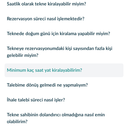
Saatlik olarak tekne kiralayabilir miyim?
Rezervasyon süreci nasıl işlemektedir?
Teknede doğum günü için kiralama yapabilir miyim?
Tekneye rezervasyonumdaki kişi sayısından fazla kişi
gelebilir miyim?
Minimum kaç saat yat kiralayabilirim?
Talebime dönüş gelmedi ne yapmalıyım?
İhale talebi süreci nasıl işler?
Tekne sahibinin dolandırıcı olmadığına nasıl emin
olabilirim?