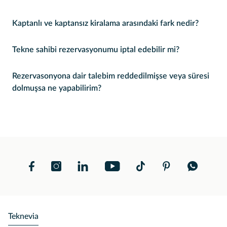
Kaptanlı ve kaptansız kiralama arasındaki fark nedir?
Tekne sahibi rezervasyonumu iptal edebilir mi?
Rezervasonyona dair talebim reddedilmişse veya süresi
dolmuşsa ne yapabilirim?
Teknevia