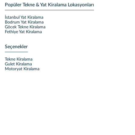
Popüler Tekne & Yat Kiralama Lokasyonları
İstanbul Yat Kiralama
Bodrum Yat Kiralama
Göcek Tekne Kiralama
Fethiye Yat Kiralama
Seçenekler
Tekne Kiralama
Gulet Kiralama
Motoryat Kiralama