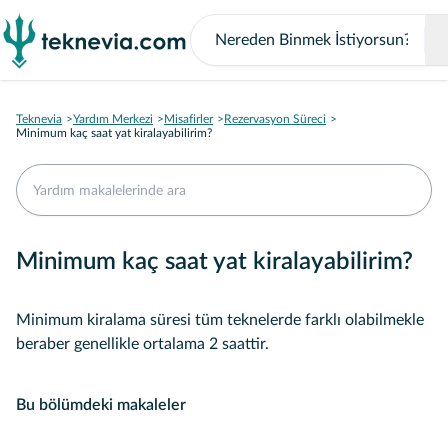
Teknevia
Yardım Merkezi
Misafirler
Rezervasyon Süreci
Minimum kaç saat yat kiralayabilirim?
Minimum kaç saat yat kiralayabilirim?
Minimum kiralama süresi tüm teknelerde farklı olabilmekle
beraber genellikle ortalama 2 saattir.
Bu bölümdeki makaleler