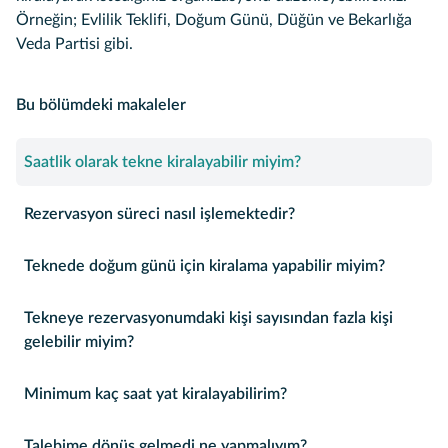
Örneğin; Evlilik Teklifi, Doğum Günü, Düğün ve Bekarlığa
Veda Partisi gibi.
Bu bölümdeki makaleler
Saatlik olarak tekne kiralayabilir miyim?
Rezervasyon süreci nasıl işlemektedir?
Teknede doğum günü için kiralama yapabilir miyim?
Tekneye rezervasyonumdaki kişi sayısından fazla kişi
gelebilir miyim?
Minimum kaç saat yat kiralayabilirim?
Talebime dönüş gelmedi ne yapmalıyım?