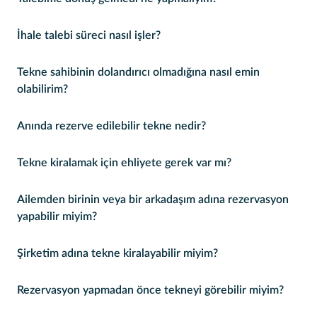
İhale talebi süreci nasıl işler?
Tekne sahibinin dolandırıcı olmadığına nasıl emin
olabilirim?
Anında rezerve edilebilir tekne nedir?
Tekne kiralamak için ehliyete gerek var mı?
Ailemden birinin veya bir arkadaşım adına rezervasyon
yapabilir miyim?
Şirketim adına tekne kiralayabilir miyim?
Rezervasyon yapmadan önce tekneyi görebilir miyim?