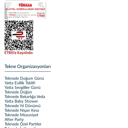
Tekne Organizasyonları
Teknede Doğum Günü
Yatta Evlilik Teklifi
Yatta Sevgililer Günü
Teknede Düğün
Teknede Bekarlığa Veda
Yatta Baby Shower
Teknede Yıl Dönümü
Teknede Nişan Kına
Teknede Mezuniyet
After Party
Teknede Özel Partiler