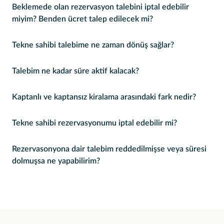
Beklemede olan rezervasyon talebini iptal edebilir
miyim? Benden ücret talep edilecek mi?
Tekne sahibi talebime ne zaman dönüş sağlar?
Talebim ne kadar süre aktif kalacak?
Kaptanlı ve kaptansız kiralama arasındaki fark nedir?
Tekne sahibi rezervasyonumu iptal edebilir mi?
Rezervasonyona dair talebim reddedilmişse veya süresi
dolmuşsa ne yapabilirim?